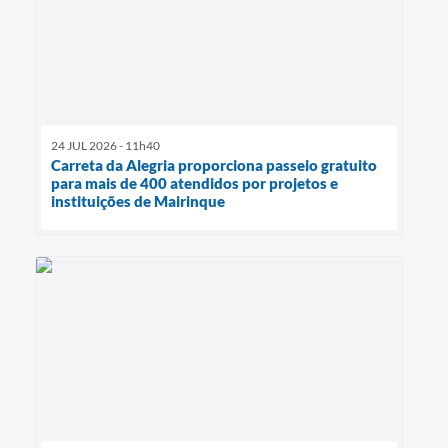
24 JUL 2026 - 11h40
Carreta da Alegria proporciona passeio gratuito
para mais de 400 atendidos por projetos e
instituições de Mairinque