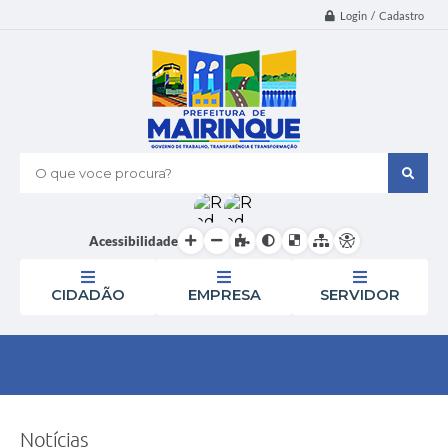
Login / Cadastro
O que voce procura?
Acessibilidade
CIDADÃO
EMPRESA
SERVIDOR
Notícias