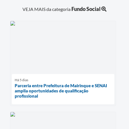
Fundo Social
VEJA MAIS da categoria
Há 5 dias
Parceria entre Prefeitura de Mairinque e SENAI
amplia oportunidades de qualificação
profissional