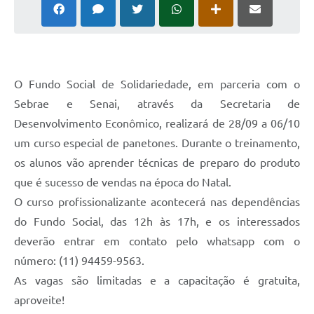
O Fundo Social de Solidariedade, em parceria com o
Sebrae e Senai, através da Secretaria de
Desenvolvimento Econômico, realizará de 28/09 a 06/10
um curso especial de panetones. Durante o treinamento,
os alunos vão aprender técnicas de preparo do produto
que é sucesso de vendas na época do Natal.
O curso profissionalizante acontecerá nas dependências
do Fundo Social, das 12h às 17h, e os interessados
deverão entrar em contato pelo whatsapp com o
número: (11) 94459-9563.
As vagas são limitadas e a capacitação é gratuita,
aproveite!