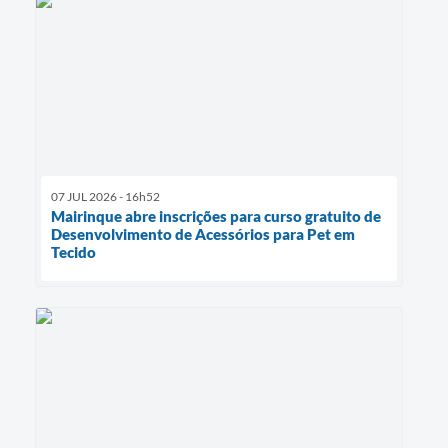
07 JUL 2026 - 16h52
Mairinque abre inscrições para curso gratuito de
Desenvolvimento de Acessórios para Pet em
Tecido