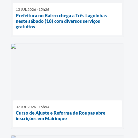
13 JUL 2026 - 15h26
Prefeitura no Bairro chega a Três Lagoinhas
neste sábado (18) com diversos serviços
gratuitos
07 JUL 2026 - 16h54
Curso de Ajuste e Reforma de Roupas abre
inscrições em Mairinque