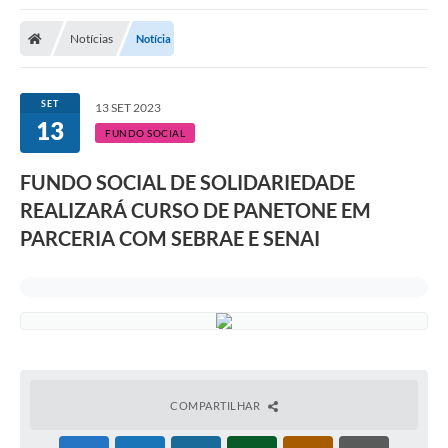
Notícias
Notícia
SET
13 SET 2023
13
FUNDO SOCIAL
FUNDO SOCIAL DE SOLIDARIEDADE
REALIZARÁ CURSO DE PANETONE EM
PARCERIA COM SEBRAE E SENAI
COMPARTILHAR