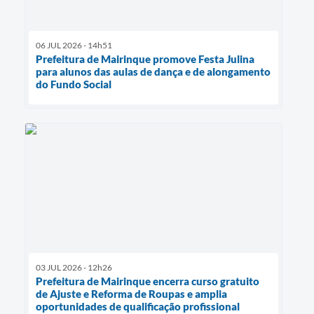
06 JUL 2026 - 14h51
Prefeitura de Mairinque promove Festa Julina
para alunos das aulas de dança e de alongamento
do Fundo Social
03 JUL 2026 - 12h26
Prefeitura de Mairinque encerra curso gratuito
de Ajuste e Reforma de Roupas e amplia
oportunidades de qualificação profissional