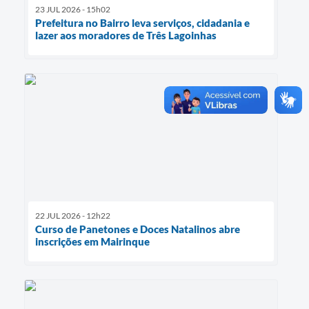
23 JUL 2026 - 15h02
Prefeitura no Bairro leva serviços, cidadania e
lazer aos moradores de Três Lagoinhas
22 JUL 2026 - 12h22
Curso de Panetones e Doces Natalinos abre
inscrições em Mairinque