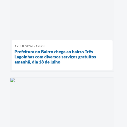
17 JUL 2026 - 12h03
Prefeitura no Bairro chega ao bairro Três
Lagoinhas com diversos serviços gratuitos
amanhã, dia 18 de julho